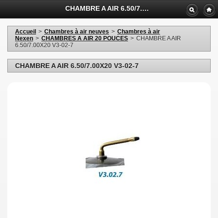
CHAMBRE A AIR 6.50/7.00X20 V3-02-7
Accueil
>
Chambres à air neuves
>
Chambres à air
Nexen
>
CHAMBRES A AIR 20 POUCES
>
CHAMBRE A AIR
6.50/7.00X20 V3-02-7
CHAMBRE A AIR 6.50/7.00X20 V3-02-7