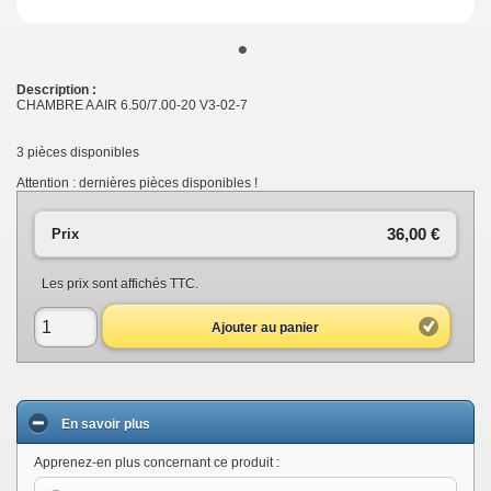
•
Description :
CHAMBRE A AIR 6.50/7.00-20 V3-02-7
3
pièces disponibles
Attention : dernières pièces disponibles !
36,00 €
Prix
Les prix sont affichés TTC.
Ajouter au panier
En savoir plus
Apprenez-en plus concernant ce produit :