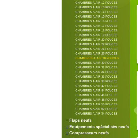
CHAMBRES A AIR 12 POUCES
CHAMBRES A AIR 13 POUCES
CHAMBRES A AIR 14 POUCES
CHAMBRES A AIR 15 POUCES
CHAMBRES A AIR 16 POUCES
CHAMBRES A AIR 17 POUCES
CHAMBRES A AIR 18 POUCES
CHAMBRES A AIR 19 POUCES
CHAMBRES A AIR 20 POUCES
CHAMBRES A AIR 22 POUCES
CHAMBRES A AIR 24 POUCES
CHAMBRES A AIR 26 POUCES
CHAMBRES A AIR 28 POUCES
CHAMBRES A AIR 30 POUCES
CHAMBRES A AIR 32 POUCES
CHAMBRES A AIR 34 POUCES
CHAMBRES A AIR 36 POUCES
CHAMBRES A AIR 38 POUCES
CHAMBRES A AIR 42 POUCES
CHAMBRES A AIR 44 POUCES
CHAMBRES A AIR 46 POUCES
CHAMBRES A AIR 48 POUCES
CHAMBRES A AIR 50 POUCES
CHAMBRES A AIR 52 POUCES
CHAMBRES A AIR 54 POUCES
Flaps neufs
Equipements spécialisés neufs
Compresseurs neufs