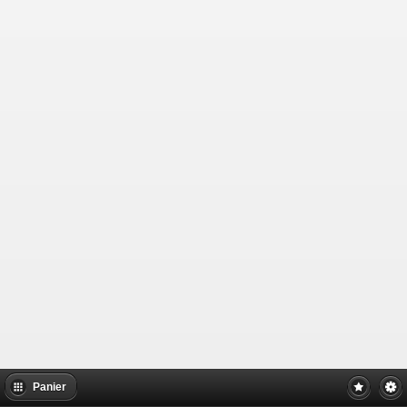
Panier