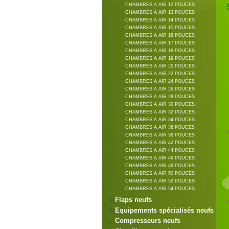
CHAMBRES A AIR 12 POUCES
CHAMBRES A AIR 13 POUCES
CHAMBRES A AIR 14 POUCES
CHAMBRES A AIR 15 POUCES
CHAMBRES A AIR 16 POUCES
CHAMBRES A AIR 17 POUCES
CHAMBRES A AIR 18 POUCES
CHAMBRES A AIR 19 POUCES
CHAMBRES A AIR 20 POUCES
CHAMBRES A AIR 22 POUCES
CHAMBRES A AIR 24 POUCES
CHAMBRES A AIR 26 POUCES
CHAMBRES A AIR 28 POUCES
CHAMBRES A AIR 30 POUCES
CHAMBRES A AIR 32 POUCES
CHAMBRES A AIR 34 POUCES
CHAMBRES A AIR 36 POUCES
CHAMBRES A AIR 38 POUCES
CHAMBRES A AIR 42 POUCES
CHAMBRES A AIR 44 POUCES
CHAMBRES A AIR 46 POUCES
CHAMBRES A AIR 48 POUCES
CHAMBRES A AIR 50 POUCES
CHAMBRES A AIR 52 POUCES
CHAMBRES A AIR 54 POUCES
Flaps neufs
Equipements spécialisés neufs
Compresseurs neufs