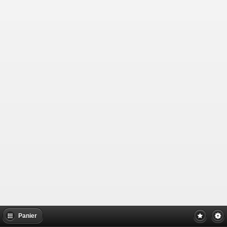
Panier